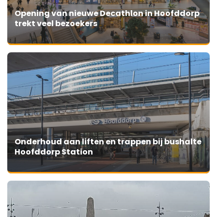
Opening van nieuwe Decathlon in Hoofddorp
trekt veel bezoekers
Onderhoud aan liften en trappen bij bushalte
Hoofddorp Station