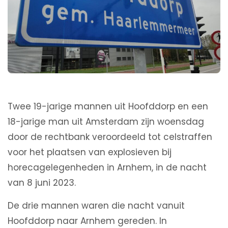
Twee 19-jarige mannen uit Hoofddorp en een
18-jarige man uit Amsterdam zijn woensdag
door de rechtbank veroordeeld tot celstraffen
voor het plaatsen van explosieven bij
horecagelegenheden in Arnhem, in de nacht
van 8 juni 2023.
De drie mannen waren die nacht vanuit
Hoofddorp naar Arnhem gereden. In