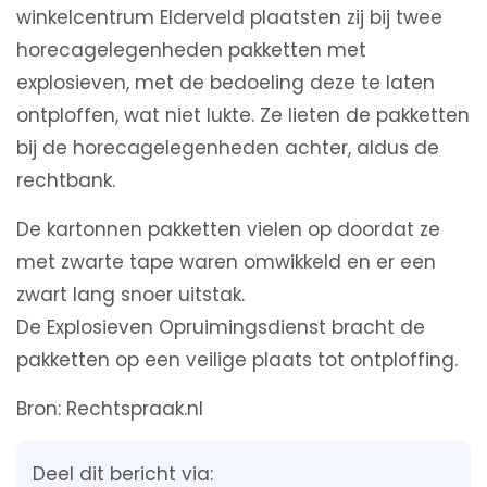
winkelcentrum Elderveld plaatsten zij bij twee
horecagelegenheden pakketten met
explosieven, met de bedoeling deze te laten
ontploffen, wat niet lukte. Ze lieten de pakketten
bij de horecagelegenheden achter, aldus de
rechtbank.
De kartonnen pakketten vielen op doordat ze
met zwarte tape waren omwikkeld en er een
zwart lang snoer uitstak.
De Explosieven Opruimingsdienst bracht de
pakketten op een veilige plaats tot ontploffing.
Bron: Rechtspraak.nl
Deel dit bericht via: