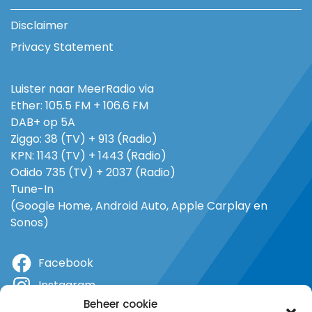
Disclaimer
Privacy Statement
Luister naar MeerRadio via
Ether: 105.5 FM + 106.6 FM
DAB+ op 5A
Ziggo: 38 (TV) + 913 (Radio)
KPN: 1143 (TV) + 1443 (Radio)
Odido 735 (TV) + 2037 (Radio)
Tune-In
(Google Home, Android Auto, Apple Carplay en
Sonos)
Facebook
Instagram
Beheer cookie
X