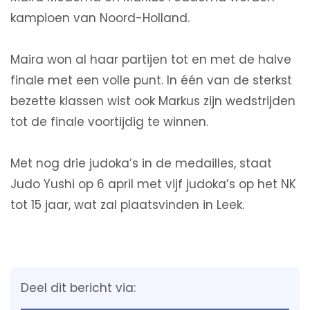
kampioen van Noord-Holland.
Maira won al haar partijen tot en met de halve
finale met een volle punt. In één van de sterkst
bezette klassen wist ook Markus zijn wedstrijden
tot de finale voortijdig te winnen.
Met nog drie judoka’s in de medailles, staat
Judo Yushi op 6 april met vijf judoka’s op het NK
tot 15 jaar, wat zal plaatsvinden in Leek.
Deel dit bericht via: