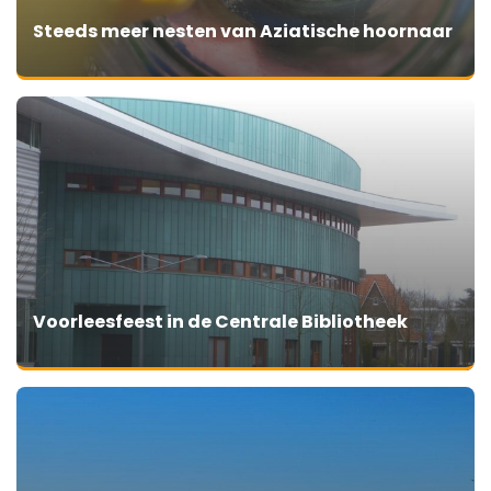
Steeds meer nesten van Aziatische hoornaar
Voorleesfeest in de Centrale Bibliotheek