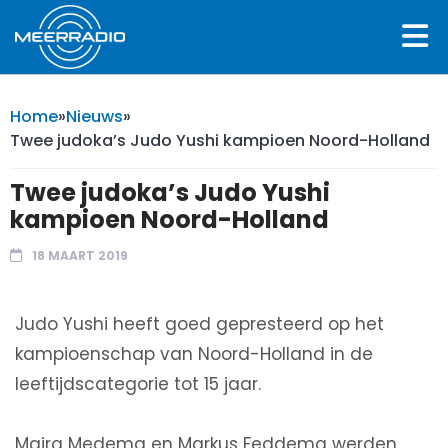
Home
»
Nieuws
»
Twee judoka’s Judo Yushi kampioen Noord-Holland
Twee judoka’s Judo Yushi
kampioen Noord-Holland
18 MAART 2019
Judo Yushi heeft goed gepresteerd op het
kampioenschap van Noord-Holland in de
leeftijdscategorie tot 15 jaar.
Maira Medema en Markus Feddema werden