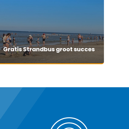
Gratis Strandbus groot succes