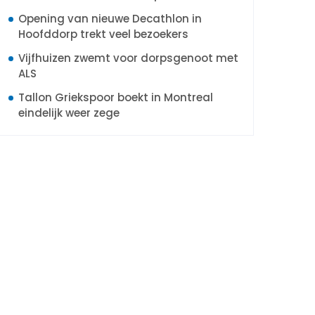
Opening van nieuwe Decathlon in
Hoofddorp trekt veel bezoekers
Vijfhuizen zwemt voor dorpsgenoot met
ALS
Tallon Griekspoor boekt in Montreal
eindelijk weer zege