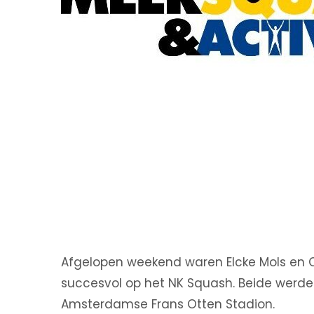
Afgelopen weekend waren Elcke Mols en 
succesvol op het NK Squash. Beide werden
Amsterdamse Frans Otten Stadion.