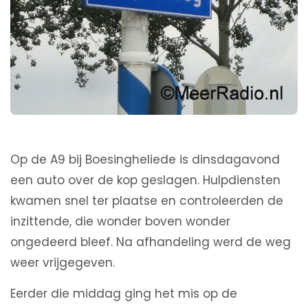
Op de A9 bij Boesingheliede is dinsdagavond
een auto over de kop geslagen. Hulpdiensten
kwamen snel ter plaatse en controleerden de
inzittende, die wonder boven wonder
ongedeerd bleef. Na afhandeling werd de weg
weer vrijgegeven.
Eerder die middag ging het mis op de