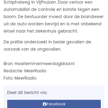
Schipholweg in Vijfhuizen. Daar verloor een
automobilist de controle en botste tegen een
boom. De bestuurder moest door de brandweer
uit de auto worden bevrijd en is met onbekend
letsel naar het ziekenhuis gebracht.
De politie onderzoekt in beide gevallen de
oorzaak van de ongevallen.
Bron: Haarlemmermeerdagblad.nl
Redactie: MeerRadio
Foto: MeerRadio
Deel dit bericht via:
Facebook