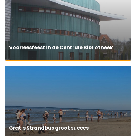
Voorleesfeest in de Centrale Bibliotheek
Gratis Strandbus groot succes