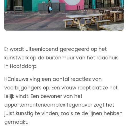
Er wordt uiteenlopend gereageerd op het
kunstwerk op de buitenmuur van het raadhuis
in Hoofddorp.
HCnieuws ving een aantal reacties van
voorbijgangers op. Een vrouw roept dat ze het
lelijk vindt. Een bewoner van het
appartementencomplex tegenover zegt het
juist kunstig te vinden, zoals ze de lijnen hebben
gemaakt.