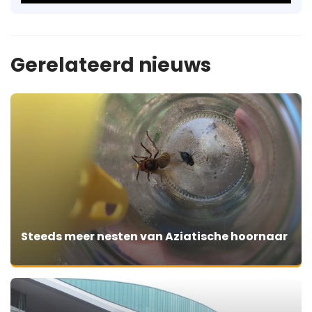
Gerelateerd nieuws
Steeds meer nesten van Aziatische hoornaar