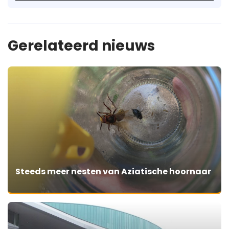
Gerelateerd nieuws
Steeds meer nesten van Aziatische hoornaar