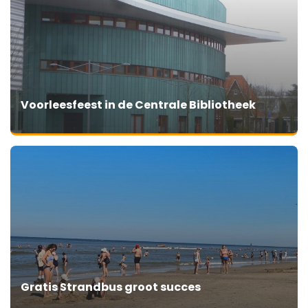
Voorleesfeest in de Centrale Bibliotheek
Gratis Strandbus groot succes