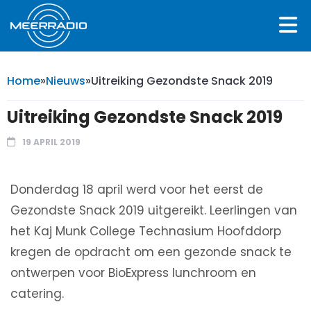
Home
»
Nieuws
»
Uitreiking Gezondste Snack 2019
Uitreiking Gezondste Snack 2019
19 APRIL 2019
Donderdag 18 april werd voor het eerst de
Gezondste Snack 2019 uitgereikt. Leerlingen van
het Kaj Munk College Technasium Hoofddorp
kregen de opdracht om een gezonde snack te
ontwerpen voor BioExpress lunchroom en
catering.