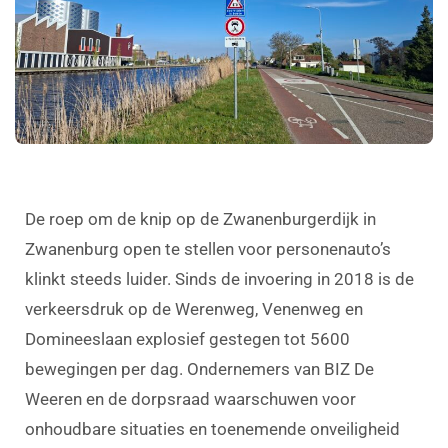
De roep om de knip op de Zwanenburgerdijk in
Zwanenburg open te stellen voor personenauto’s
klinkt steeds luider. Sinds de invoering in 2018 is de
verkeersdruk op de Werenweg, Venenweg en
Domineeslaan explosief gestegen tot 5600
bewegingen per dag. Ondernemers van BIZ De
Weeren en de dorpsraad waarschuwen voor
onhoudbare situaties en toenemende onveiligheid