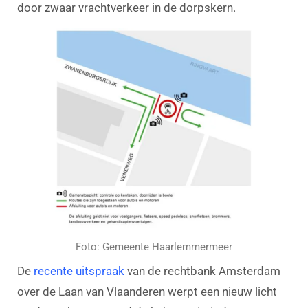
door zwaar vrachtverkeer in de dorpskern.
Foto: Gemeente Haarlemmermeer
De
recente uitspraak
van de rechtbank Amsterdam
over de Laan van Vlaanderen werpt een nieuw licht