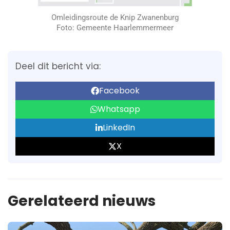
Omleidingsroute de Knip Zwanenburg
Foto: Gemeente Haarlemmermeer
Deel dit bericht via:
Facebook
Whatsapp
LinkedIn
X
Gerelateerd nieuws