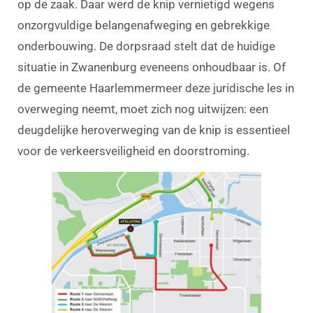
op de zaak. Daar werd de knip vernietigd wegens
onzorgvuldige belangenafweging en gebrekkige
onderbouwing. De dorpsraad stelt dat de huidige
situatie in Zwanenburg eveneens onhoudbaar is. Of
de gemeente Haarlemmermeer deze juridische les in
overweging neemt, moet zich nog uitwijzen: een
deugdelijke heroverweging van de knip is essentieel
voor de verkeersveiligheid en doorstroming.