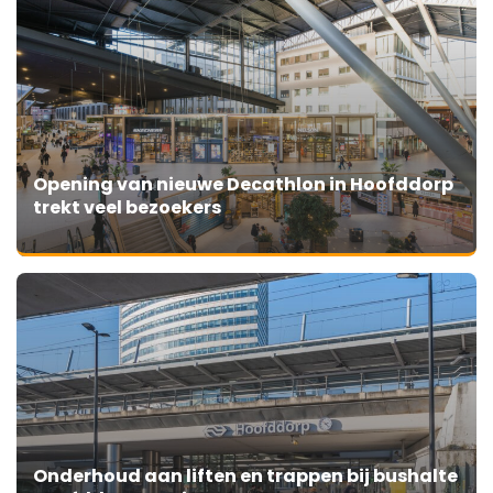
Opening van nieuwe Decathlon in Hoofddorp
trekt veel bezoekers
Onderhoud aan liften en trappen bij bushalte