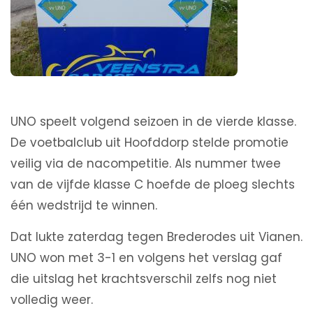
UNO speelt volgend seizoen in de vierde klasse.
De voetbalclub uit Hoofddorp stelde promotie
veilig via de nacompetitie. Als nummer twee
van de vijfde klasse C hoefde de ploeg slechts
één wedstrijd te winnen.
Dat lukte zaterdag tegen Brederodes uit Vianen.
UNO won met 3-1 en volgens het verslag gaf
die uitslag het krachtsverschil zelfs nog niet
volledig weer.