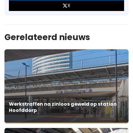
X
Gerelateerd nieuws
Werkstraffen na zinloos geweld op station
Hoofddorp