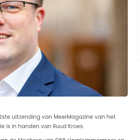
32ste uitzending van MeerMagazine van het
ie is in handen van Ruud Kroes.