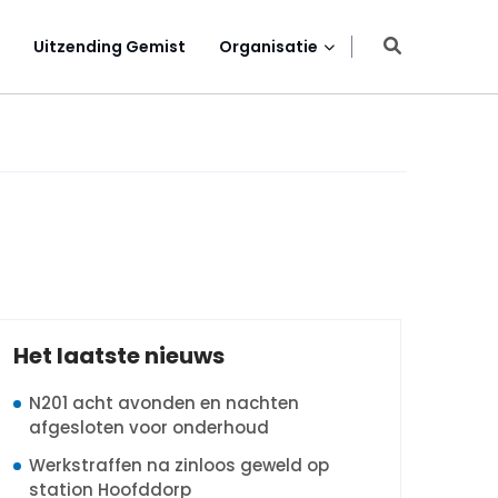
Uitzending Gemist
Organisatie
Het laatste nieuws
N201 acht avonden en nachten
afgesloten voor onderhoud
Werkstraffen na zinloos geweld op
station Hoofddorp