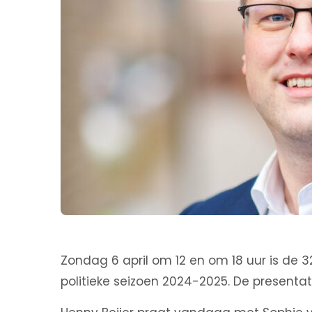
Zondag 6 april om 12 en om 18 uur is de 
politieke seizoen 2024-2025. De presentat