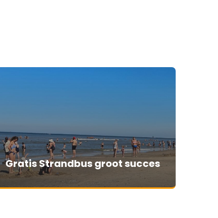
Gratis Strandbus groot succes