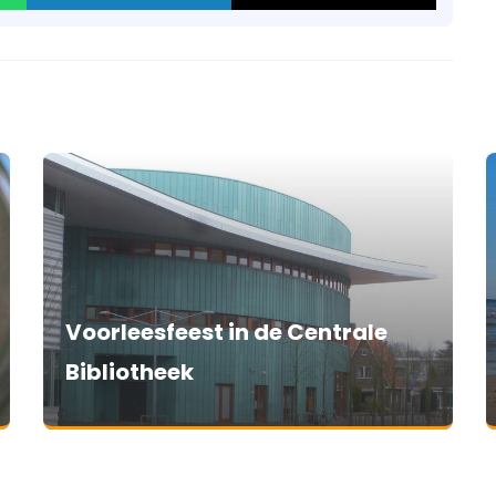
Voorleesfeest in de Centrale
Bibliotheek