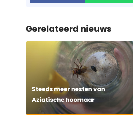
Gerelateerd nieuws
Steeds meer nesten van
Aziatische hoornaar