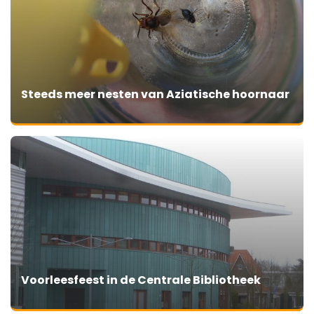
Steeds meer nesten van Aziatische hoornaar
Voorleesfeest in de Centrale Bibliotheek