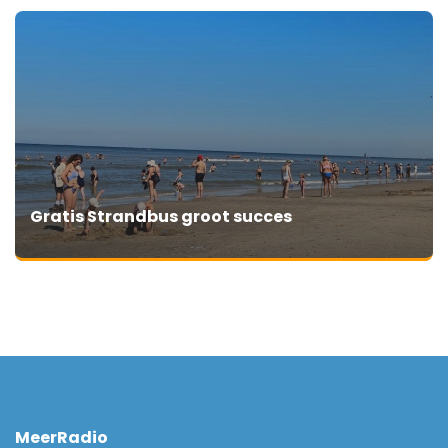
Gratis Strandbus groot succes
MeerRadio