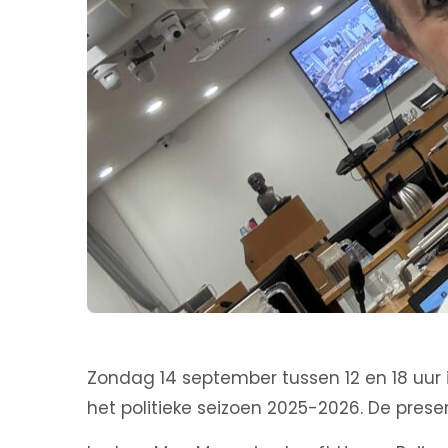
Zondag 14 september tussen 12 en 18 uur
het politieke seizoen 2025-2026. De presen