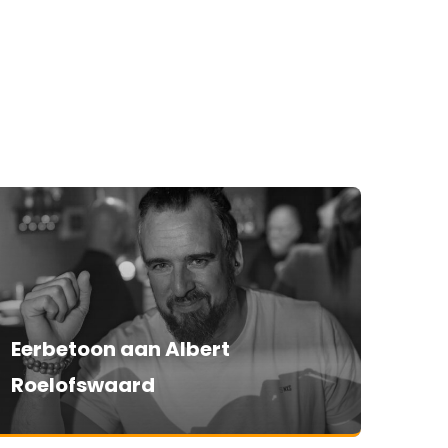
Eerbetoon aan Albert
Roelofswaard