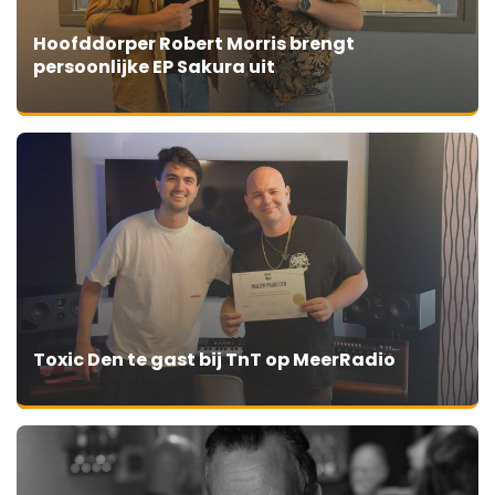
Hoofddorper Robert Morris brengt
persoonlijke EP Sakura uit
Toxic Den te gast bij TnT op MeerRadio