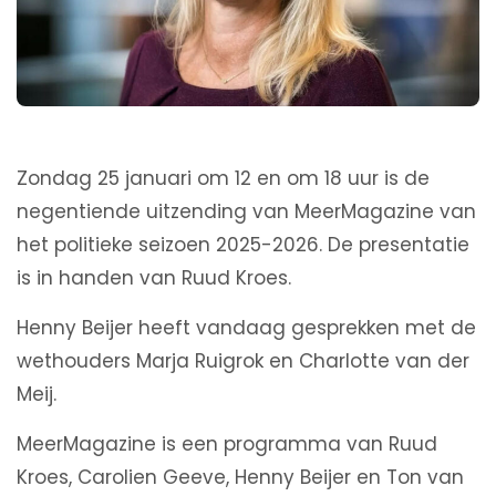
Zondag 25 januari om 12 en om 18 uur is de
negentiende uitzending van MeerMagazine van
het politieke seizoen 2025-2026. De presentatie
is in handen van Ruud Kroes.
Henny Beijer heeft vandaag gesprekken met de
wethouders Marja Ruigrok en Charlotte van der
Meij.
MeerMagazine is een programma van Ruud
Kroes, Carolien Geeve, Henny Beijer en Ton van