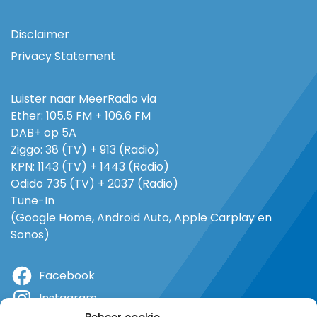
Disclaimer
Privacy Statement
Luister naar MeerRadio via
Ether: 105.5 FM + 106.6 FM
DAB+ op 5A
Ziggo: 38 (TV) + 913 (Radio)
KPN: 1143 (TV) + 1443 (Radio)
Odido 735 (TV) + 2037 (Radio)
Tune-In
(Google Home, Android Auto, Apple Carplay en
Sonos)
Facebook
Instagram