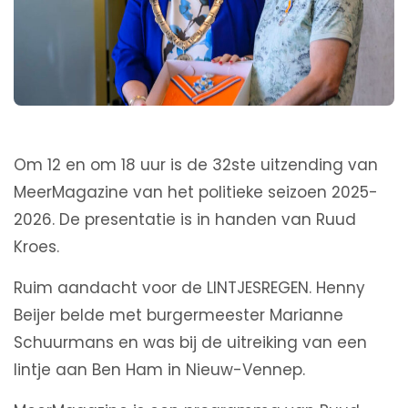
Om 12 en om 18 uur is de 32ste uitzending van
MeerMagazine van het politieke seizoen 2025-
2026. De presentatie is in handen van Ruud
Kroes.
Ruim aandacht voor de LINTJESREGEN. Henny
Beijer belde met burgermeester Marianne
Schuurmans en was bij de uitreiking van een
lintje aan Ben Ham in Nieuw-Vennep.