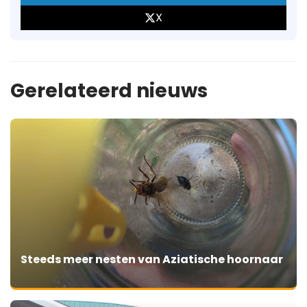
X
Gerelateerd nieuws
Steeds meer nesten van Aziatische hoornaar