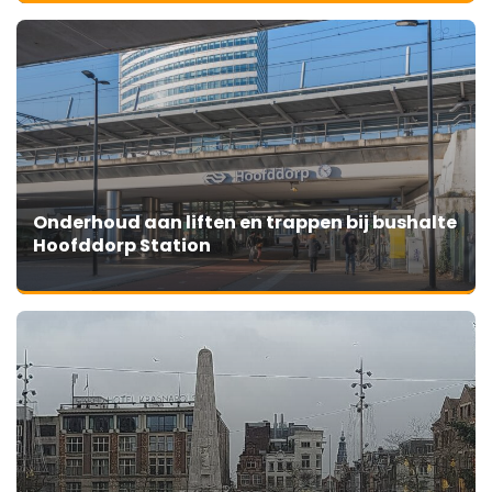
Onderhoud aan liften en trappen bij bushalte
Hoofddorp Station