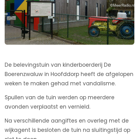
De belevingstuin van kinderboerderij De
Boerenzwaluw in Hoofddorp heeft de afgelopen
weken te maken gehad met vandalisme.
Spullen van de tuin werden op meerdere
avonden verplaatst en vernield.
Na verschillende aangiftes en overleg met de
wijkagent is besloten de tuin na sluitingstijd op