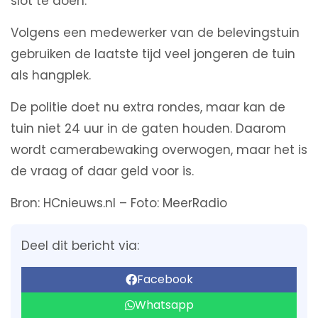
slot te doen.
Volgens een medewerker van de belevingstuin
gebruiken de laatste tijd veel jongeren de tuin
als hangplek.
De politie doet nu extra rondes, maar kan de
tuin niet 24 uur in de gaten houden. Daarom
wordt camerabewaking overwogen, maar het is
de vraag of daar geld voor is.
Bron: HCnieuws.nl – Foto: MeerRadio
Deel dit bericht via:
Facebook
Whatsapp