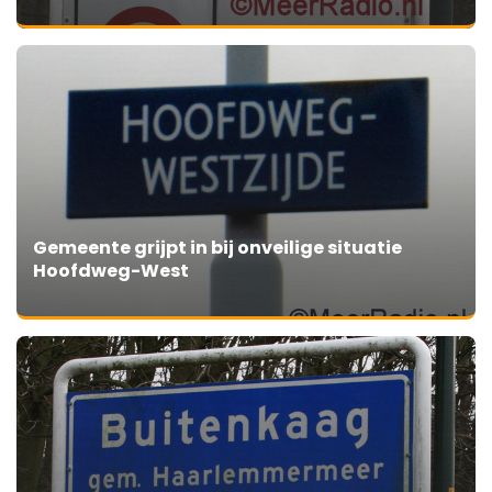
Gemeente grijpt in bij onveilige situatie
Hoofdweg-West