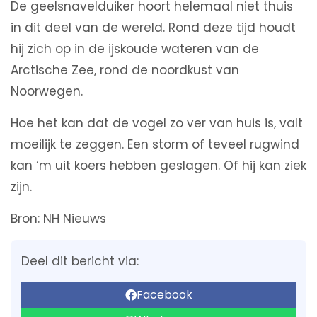
De geelsnavelduiker hoort helemaal niet thuis
in dit deel van de wereld. Rond deze tijd houdt
hij zich op in de ijskoude wateren van de
Arctische Zee, rond de noordkust van
Noorwegen.
Hoe het kan dat de vogel zo ver van huis is, valt
moeilijk te zeggen. Een storm of teveel rugwind
kan ‘m uit koers hebben geslagen. Of hij kan ziek
zijn.
Bron: NH Nieuws
Deel dit bericht via:
Facebook