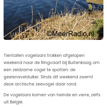
Tientallen vogelaars trokken afgelopen
weekend naar de Ringvaart bij Buitenkaag om
een zeldzame vogel te spotten: de
geelsnavelduiker. Sinds dit weekend zwemt
deze arctische zeevogel daar rond.
De vogelaars komen van heinde en verre, zelfs
uit België.