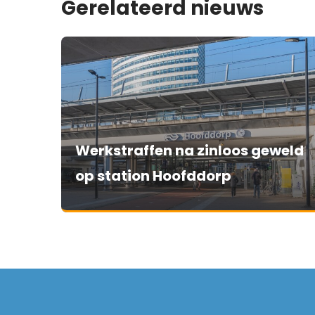
Gerelateerd nieuws
Werkstraffen na zinloos geweld
op station Hoofddorp