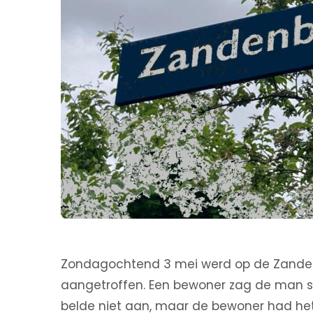
Zondagochtend 3 mei werd op de Zande
aangetroffen. Een bewoner zag de man s
belde niet aan, maar de bewoner had het 