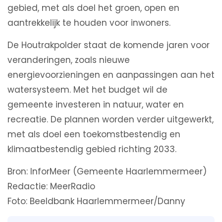
gebied, met als doel het groen, open en
aantrekkelijk te houden voor inwoners.
De Houtrakpolder staat de komende jaren voor
veranderingen, zoals nieuwe
energievoorzieningen en aanpassingen aan het
watersysteem. Met het budget wil de
gemeente investeren in natuur, water en
recreatie. De plannen worden verder uitgewerkt,
met als doel een toekomstbestendig en
klimaatbestendig gebied richting 2033.
Bron: InforMeer (Gemeente Haarlemmermeer)
Redactie: MeerRadio
Foto: Beeldbank Haarlemmermeer/Danny