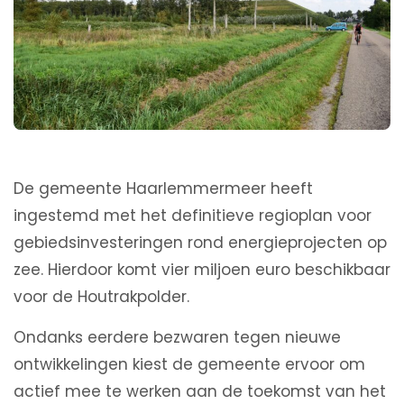
De gemeente Haarlemmermeer heeft
ingestemd met het definitieve regioplan voor
gebiedsinvesteringen rond energieprojecten op
zee. Hierdoor komt vier miljoen euro beschikbaar
voor de Houtrakpolder.
Ondanks eerdere bezwaren tegen nieuwe
ontwikkelingen kiest de gemeente ervoor om
actief mee te werken aan de toekomst van het