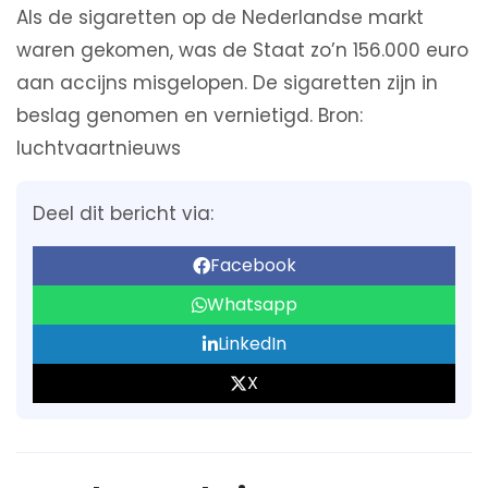
Als de sigaretten op de Nederlandse markt
waren gekomen, was de Staat zo’n 156.000 euro
aan accijns misgelopen. De sigaretten zijn in
beslag genomen en vernietigd. Bron:
luchtvaartnieuws
Deel dit bericht via:
Facebook
Whatsapp
LinkedIn
X