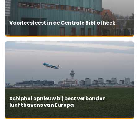
Voorleesfeest in de Centrale Bibliotheek
Schiphol opnieuw bij best verbonden
luchthavens van Europa