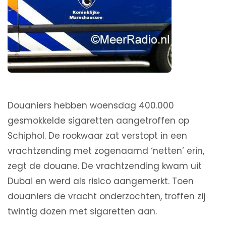
Douaniers hebben woensdag 400.000
gesmokkelde sigaretten aangetroffen op
Schiphol. De rookwaar zat verstopt in een
vrachtzending met zogenaamd ‘netten’ erin,
zegt de douane. De vrachtzending kwam uit
Dubai en werd als risico aangemerkt. Toen
douaniers de vracht onderzochten, troffen zij
twintig dozen met sigaretten aan.