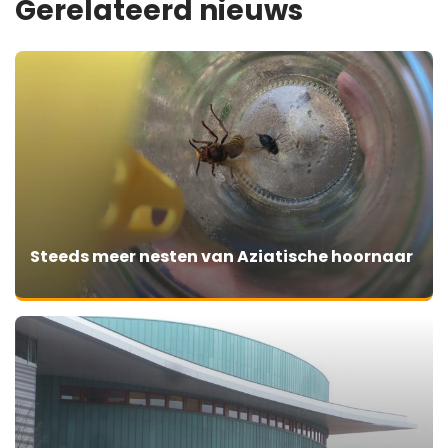
Gerelateerd nieuws
Steeds meer nesten van Aziatische hoornaar