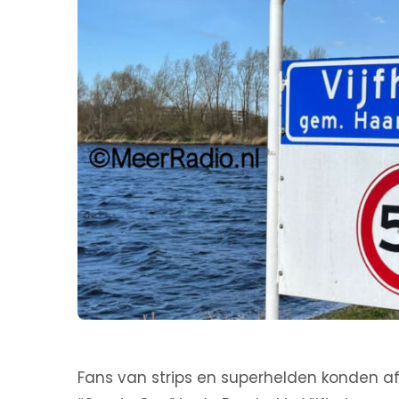
Fans van strips en superhelden konden a