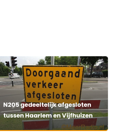
N205 gedeeltelijk afgesloten
tussen Haarlem en Vijfhuizen