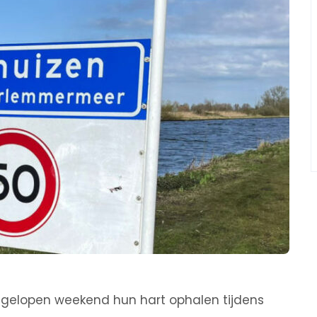
fgelopen weekend hun hart ophalen tijdens