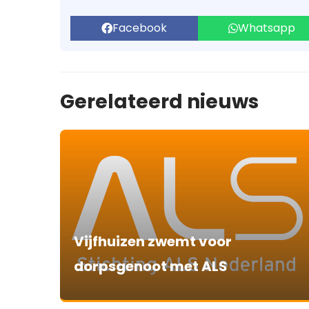
Facebook
Whatsapp
Gerelateerd nieuws
Vijfhuizen zwemt voor
dorpsgenoot met ALS