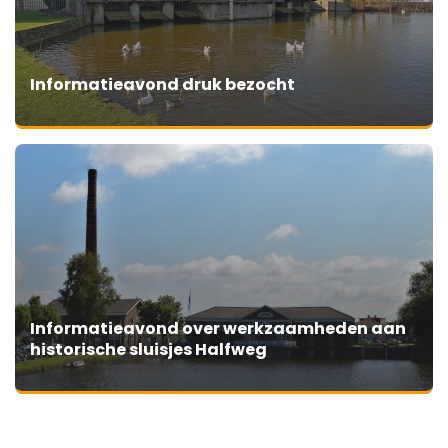
Informatieavond druk bezocht
Informatieavond over werkzaamheden aan
historische sluisjes Halfweg