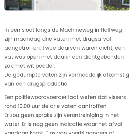
In een sloot langs de Machineweg in Halfweg
zijn maandag drie vaten met drugsafval
aangetroffen. Twee daarvan waren dicht, een
vat was open met daarin een dichtgebonden
zak met wit poeder.
De gedumpte vaten zijn vermoedelijk afkomstig
van een drugsproductie.
Een politiewoordvoerder laat weten dat vissers
rond 10.00 uur de drie vaten aantroffen.
Er zou geen sprake zijn verontreiniging in het
water. Er is nog geen indicatie waar het afval
vandaan komt. Tips van voorbijgangers of