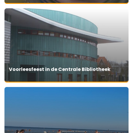
Voorleesfeest in de Centrale Bibliotheek