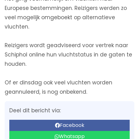
Europese bestemmingen. Reizigers werden zo
veel mogelijk omgeboekt op alternatieve
vluchten.
Reizigers wordt geadviseerd voor vertrek naar
Schiphol online hun vluchtstatus in de gaten te
houden.
Of er dinsdag ook veel vluchten worden
geannuleerd, is nog onbekend.
Deel dit bericht via:
Facebook
Whatsapp