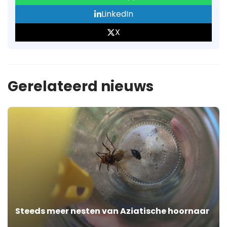
LinkedIn
X
Gerelateerd nieuws
Steeds meer nesten van Aziatische hoornaar