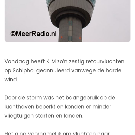
Vandaag heeft KLM zo’n zestig retourvluchten
op Schiphol geannuleerd vanwege de harde
wind.
Door de storm was het baangebruik op de
luchthaven beperkt en konden er minder
vliegtuigen starten en landen.
Het ging voornamelijk om vluchten naar