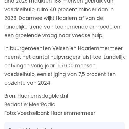
Eind 2025 maakten 188 mensen gebruik van
voedselhulp, ruim 40 procent minder dan in
2023. Daarmee wijkt Haarlem af van de
landelijke trend van toenemende armoede en
een groeiende vraag naar voedselhulp.
In buurgemeenten Velsen en Haarlemmermeer
neemt het aantal hulpvragers juist toe. Landelijk
ontvingen vorig jaar 155.600 mensen
voedselhulp, een stijging van 7,5 procent ten
opzichte van 2024.
Bron: Haarlemsdagblad.nl
Redactie: MeerRadio
Foto: Voedselbank Haarlemmermeer