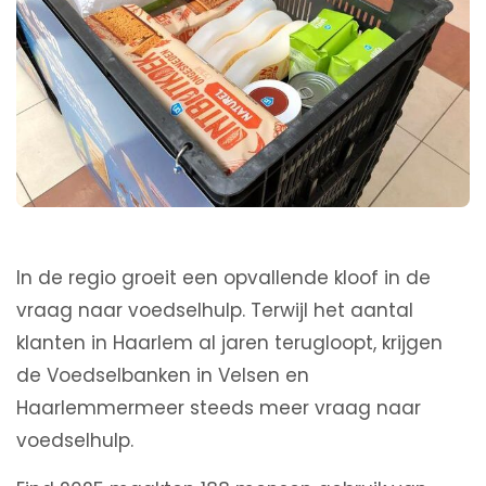
In de regio groeit een opvallende kloof in de
vraag naar voedselhulp. Terwijl het aantal
klanten in Haarlem al jaren terugloopt, krijgen
de Voedselbanken in Velsen en
Haarlemmermeer steeds meer vraag naar
voedselhulp.