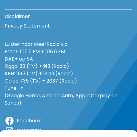
Disclaimer
Privacy Statement
Luister naar MeerRadio via
Ether: 105.5 FM + 106.6 FM
DAB+ op 5A
Ziggo: 38 (TV) + 913 (Radio)
KPN: 1143 (TV) + 1443 (Radio)
Odido 735 (TV) + 2037 (Radio)
Tune-In
(Google Home, Android Auto, Apple Carplay en
Sonos)
Facebook
Instagram