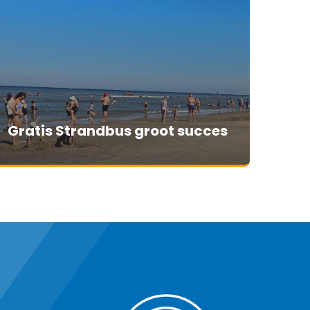
Gratis Strandbus groot succes