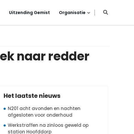
Uitzending Gemist
Organisatie
ek naar redder
Het laatste nieuws
N201 acht avonden en nachten
afgesloten voor onderhoud
Werkstraffen na zinloos geweld op
station Hoofddorp