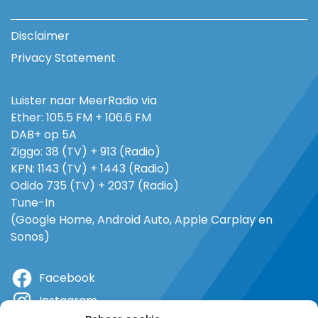
Disclaimer
Privacy Statement
Luister naar MeerRadio via
Ether: 105.5 FM + 106.6 FM
DAB+ op 5A
Ziggo: 38 (TV) + 913 (Radio)
KPN: 1143 (TV) + 1443 (Radio)
Odido 735 (TV) + 2037 (Radio)
Tune-In
(Google Home, Android Auto, Apple Carplay en
Sonos)
Facebook
Instagram