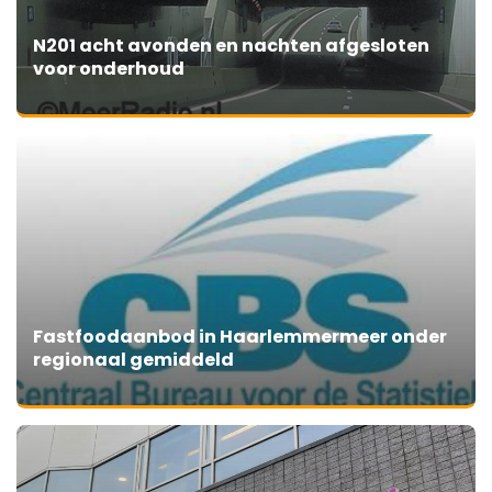
N201 acht avonden en nachten afgesloten
voor onderhoud
Fastfoodaanbod in Haarlemmermeer onder
regionaal gemiddeld