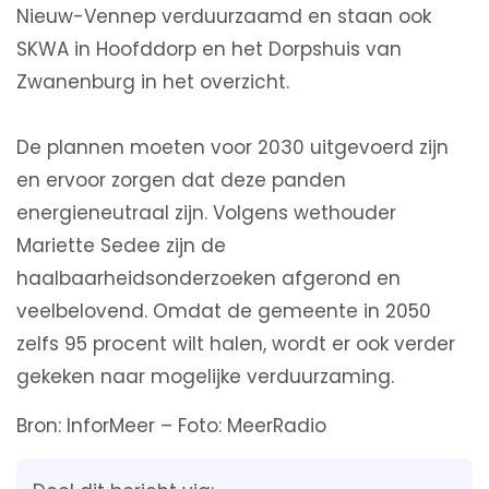
Nieuw-Vennep verduurzaamd en staan ook
SKWA in Hoofddorp en het Dorpshuis van
Zwanenburg in het overzicht.
De plannen moeten voor 2030 uitgevoerd zijn
en ervoor zorgen dat deze panden
energieneutraal zijn. Volgens wethouder
Mariette Sedee zijn de
haalbaarheidsonderzoeken afgerond en
veelbelovend. Omdat de gemeente in 2050
zelfs 95 procent wilt halen, wordt er ook verder
gekeken naar mogelijke verduurzaming.
Bron: InforMeer – Foto: MeerRadio