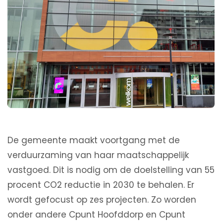
De gemeente maakt voortgang met de
verduurzaming van haar maatschappelijk
vastgoed. Dit is nodig om de doelstelling van 55
procent CO2 reductie in 2030 te behalen. Er
wordt gefocust op zes projecten. Zo worden
onder andere Cpunt Hoofddorp en Cpunt