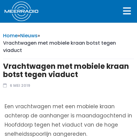
Home
»
Nieuws
»
Vrachtwagen met mobiele kraan botst tegen
viaduct
Vrachtwagen met mobiele kraan
botst tegen viaduct
6 MEI 2019
Een vrachtwagen met een mobiele kraan
achterop de aanhanger is maandagochtend in
Hoofddorp tegen het viaduct van de hoge
snelheidsspoorlijn aangereden.