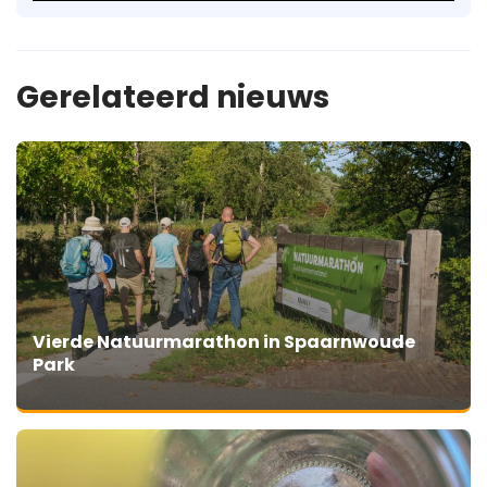
Gerelateerd nieuws
Vierde Natuurmarathon in Spaarnwoude
Park