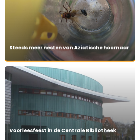
Steeds meer nesten van Aziatische hoornaar
Voorleesfeest in de Centrale Bibliotheek