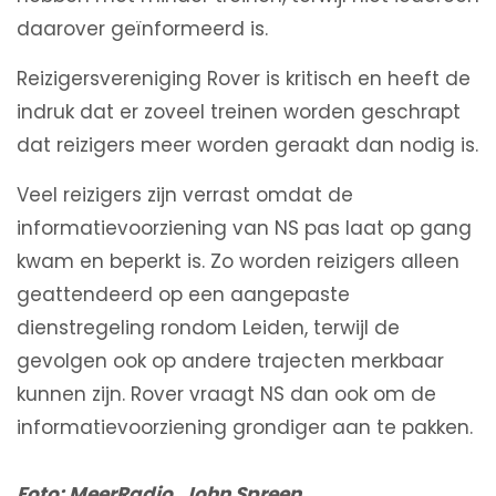
daarover geïnformeerd is.
Reizigersvereniging Rover is kritisch en heeft de
indruk dat er zoveel treinen worden geschrapt
dat reizigers meer worden geraakt dan nodig is.
Veel reizigers zijn verrast omdat de
informatievoorziening van NS pas laat op gang
kwam en beperkt is. Zo worden reizigers alleen
geattendeerd op een aangepaste
dienstregeling rondom Leiden, terwijl de
gevolgen ook op andere trajecten merkbaar
kunnen zijn. Rover vraagt NS dan ook om de
informatievoorziening grondiger aan te pakken.
Foto: MeerRadio, John Spreen