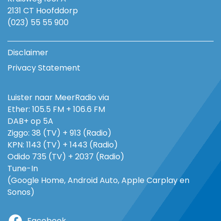
2131 CT Hoofddorp
(023) 55 55 900
Disclaimer
Privacy Statement
Luister naar MeerRadio via
Ether: 105.5 FM + 106.6 FM
DAB+ op 5A
Ziggo: 38 (TV) + 913 (Radio)
KPN: 1143 (TV) + 1443 (Radio)
Odido 735 (TV) + 2037 (Radio)
Tune-In
(Google Home, Android Auto, Apple Carplay en
Sonos)
Facebook