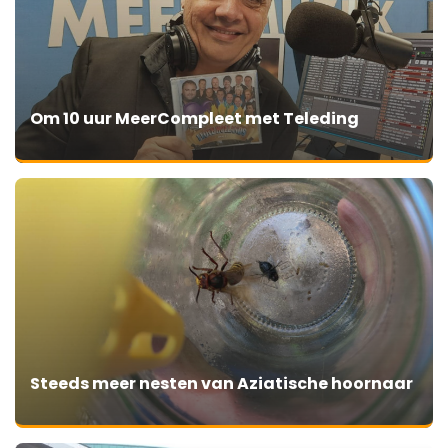
Om 10 uur MeerCompleet met Teleding
Steeds meer nesten van Aziatische hoornaar