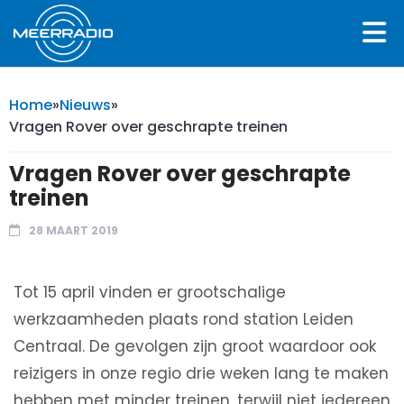
Home
»
Nieuws
»
Vragen Rover over geschrapte treinen
Vragen Rover over geschrapte
treinen
28 MAART 2019
Tot 15 april vinden er grootschalige
werkzaamheden plaats rond station Leiden
Centraal. De gevolgen zijn groot waardoor ook
reizigers in onze regio drie weken lang te maken
hebben met minder treinen, terwijl niet iedereen