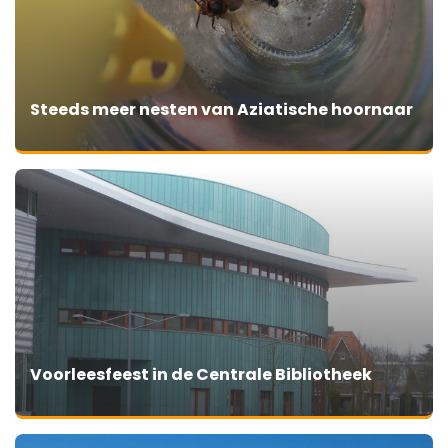
Steeds meer nesten van Aziatische hoornaar
Voorleesfeest in de Centrale Bibliotheek