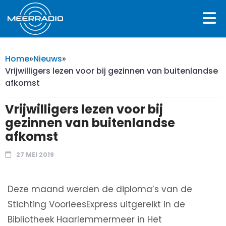
Home
»
Nieuws
»
Vrijwilligers lezen voor bij gezinnen van buitenlandse
afkomst
Vrijwilligers lezen voor bij
gezinnen van buitenlandse
afkomst
27 MEI 2019
Deze maand werden de diploma’s van de
Stichting VoorleesExpress uitgereikt in de
Bibliotheek Haarlemmermeer in Het