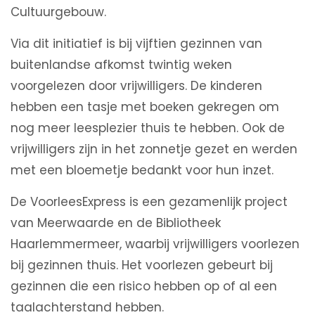
Cultuurgebouw.
Via dit initiatief is bij vijftien gezinnen van
buitenlandse afkomst twintig weken
voorgelezen door vrijwilligers. De kinderen
hebben een tasje met boeken gekregen om
nog meer leesplezier thuis te hebben. Ook de
vrijwilligers zijn in het zonnetje gezet en werden
met een bloemetje bedankt voor hun inzet.
De VoorleesExpress is een gezamenlijk project
van Meerwaarde en de Bibliotheek
Haarlemmermeer, waarbij vrijwilligers voorlezen
bij gezinnen thuis. Het voorlezen gebeurt bij
gezinnen die een risico hebben op of al een
taalachterstand hebben.