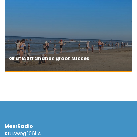
Gratis Strandbus groot succes
MeerRadio
Kruisweg 1061 A