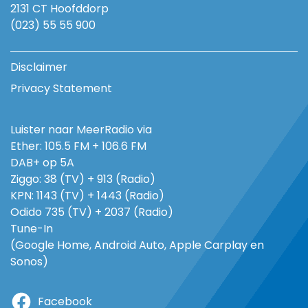
2131 CT Hoofddorp
(023) 55 55 900
Disclaimer
Privacy Statement
Luister naar MeerRadio via
Ether: 105.5 FM + 106.6 FM
DAB+ op 5A
Ziggo: 38 (TV) + 913 (Radio)
KPN: 1143 (TV) + 1443 (Radio)
Odido 735 (TV) + 2037 (Radio)
Tune-In
(Google Home, Android Auto, Apple Carplay en
Sonos)
Facebook