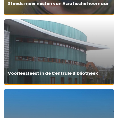
Steeds meer nesten van Aziatische hoornaar
Voorleesfeest in de Centrale Bibliotheek