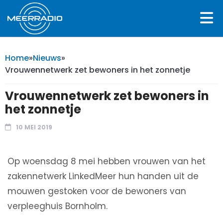
Home
»
Nieuws
»
Vrouwennetwerk zet bewoners in het zonnetje
Vrouwennetwerk zet bewoners in
het zonnetje
10 MEI 2019
Op woensdag 8 mei hebben vrouwen van het
zakennetwerk LinkedMeer hun handen uit de
mouwen gestoken voor de bewoners van
verpleeghuis Bornholm.