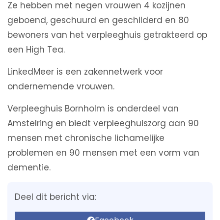
Ze hebben met negen vrouwen 4 kozijnen
geboend, geschuurd en geschilderd en 80
bewoners van het verpleeghuis getrakteerd op
een High Tea.
LinkedMeer is een zakennetwerk voor
ondernemende vrouwen.
Verpleeghuis Bornholm is onderdeel van
Amstelring en biedt verpleeghuiszorg aan 90
mensen met chronische lichamelijke
problemen en 90 mensen met een vorm van
dementie.
Deel dit bericht via: