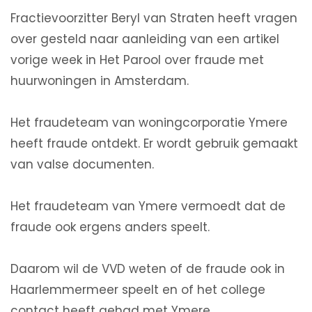
Fractievoorzitter Beryl van Straten heeft vragen
over gesteld naar aanleiding van een artikel
vorige week in Het Parool over fraude met
huurwoningen in Amsterdam.
Het fraudeteam van woningcorporatie Ymere
heeft fraude ontdekt. Er wordt gebruik gemaakt
van valse documenten.
Het fraudeteam van Ymere vermoedt dat de
fraude ook ergens anders speelt.
Daarom wil de VVD weten of de fraude ook in
Haarlemmermeer speelt en of het college
contact heeft gehad met Ymere.