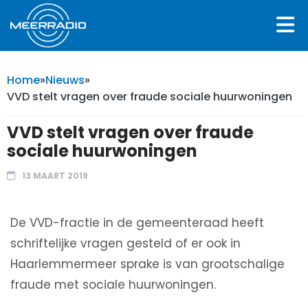
Home
»
Nieuws
»
VVD stelt vragen over fraude sociale huurwoningen
VVD stelt vragen over fraude
sociale huurwoningen
13 MAART 2019
De VVD-fractie in de gemeenteraad heeft
schriftelijke vragen gesteld of er ook in
Haarlemmermeer sprake is van grootschalige
fraude met sociale huurwoningen.