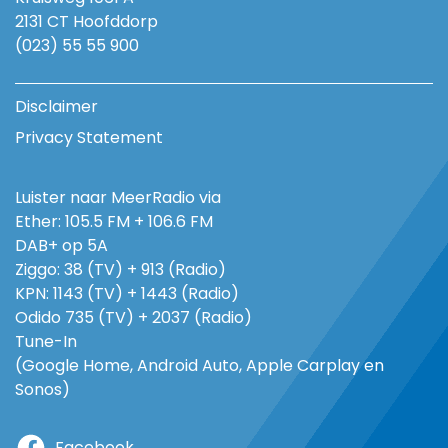
2131 CT Hoofddorp
(023) 55 55 900
Disclaimer
Privacy Statement
Luister naar MeerRadio via
Ether: 105.5 FM + 106.6 FM
DAB+ op 5A
Ziggo: 38 (TV) + 913 (Radio)
KPN: 1143 (TV) + 1443 (Radio)
Odido 735 (TV) + 2037 (Radio)
Tune-In
(Google Home, Android Auto, Apple Carplay en
Sonos)
Facebook