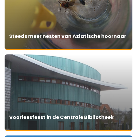
Steeds meer nesten van Aziatische hoornaar
Voorleesfeest in de Centrale Bibliotheek