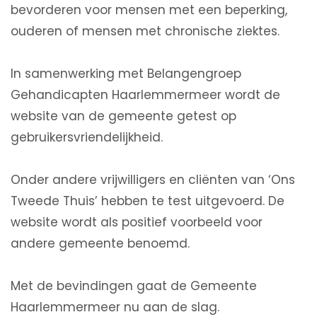
bevorderen voor mensen met een beperking,
ouderen of mensen met chronische ziektes.
In samenwerking met Belangengroep
Gehandicapten Haarlemmermeer wordt de
website van de gemeente getest op
gebruikersvriendelijkheid.
Onder andere vrijwilligers en cliënten van ‘Ons
Tweede Thuis’ hebben te test uitgevoerd. De
website wordt als positief voorbeeld voor
andere gemeente benoemd.
Met de bevindingen gaat de Gemeente
Haarlemmermeer nu aan de slag.