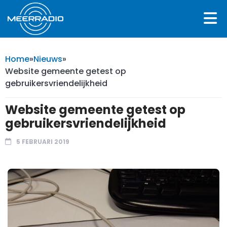
Home
»
Nieuws
»
Website gemeente getest op
gebruikersvriendelijkheid
Website gemeente getest op
gebruikersvriendelijkheid
5 FEBRUARI 2019