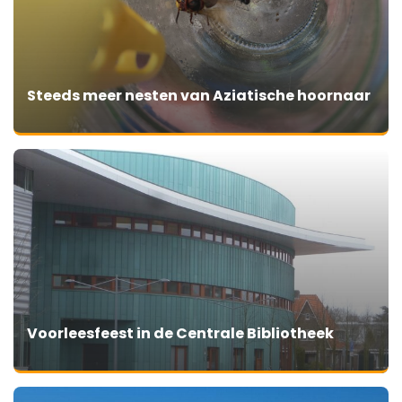
Steeds meer nesten van Aziatische hoornaar
Voorleesfeest in de Centrale Bibliotheek