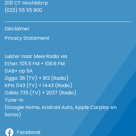
2131 CT Hoofddorp
(023) 55 55 900
Disclaimer
Privacy Statement
Luister naar MeerRadio via
Ether: 105.5 FM + 106.6 FM
DAB+ op 5A
Ziggo: 38 (TV) + 913 (Radio)
KPN: 1143 (TV) + 1443 (Radio)
Odido 735 (TV) + 2037 (Radio)
Tune-In
(Google Home, Android Auto, Apple Carplay en
Sonos)
Facebook