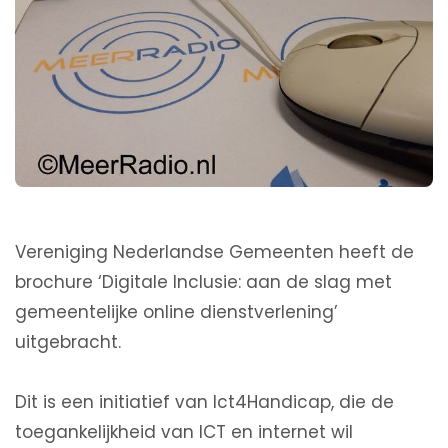
Vereniging Nederlandse Gemeenten heeft de
brochure ‘Digitale Inclusie: aan de slag met
gemeentelijke online dienstverlening’
uitgebracht.
Dit is een initiatief van Ict4Handicap, die de
toegankelijkheid van ICT en internet wil