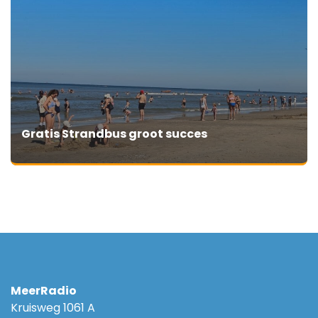
Gratis Strandbus groot succes
MeerRadio
Kruisweg 1061 A