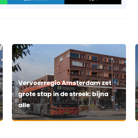
Vervoerregio Amsterdam zet
grote stap in de streek: bijna
alle