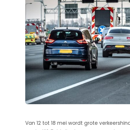
Van 12 tot 18 mei wordt grote verkeersh