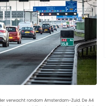
inder verwacht rondom Amsterdam-Zuid. De A4