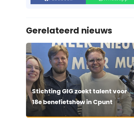
Gerelateerd nieuws
Stichting GIG zoekt talent voor
18e benefietshow in Cpunt