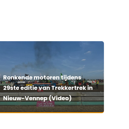
Ronkende motoren tijdens
29ste editie van Trekkertrek in
Nieuw-Vennep (Video)