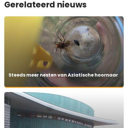
Gerelateerd nieuws
Steeds meer nesten van Aziatische hoornaar