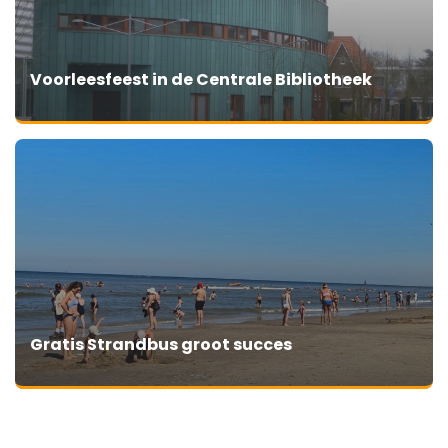
Voorleesfeest in de Centrale Bibliotheek
Gratis Strandbus groot succes