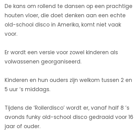
De kans om rollend te dansen op een prachtige
houten vloer, die doet denken aan een echte
old-school disco in Amerika, komt niet vaak
voor.
Er wordt een versie voor zowel kinderen als
volwassenen georganiseerd.
Kinderen en hun ouders zijn welkom tussen 2 en
5 uur ‘s middags.
Tijdens de ‘Rollerdisco’ wordt er, vanaf half 8 ’s
avonds funky old-school disco gedraaid voor 16
jaar of ouder.