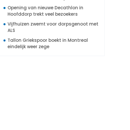
Opening van nieuwe Decathlon in
Hoofddorp trekt veel bezoekers
Vijfhuizen zwemt voor dorpsgenoot met
ALS
Tallon Griekspoor boekt in Montreal
eindelijk weer zege