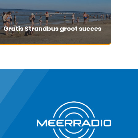
Gratis Strandbus groot succes