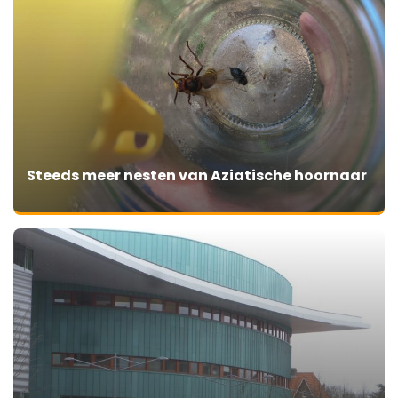
Steeds meer nesten van Aziatische hoornaar