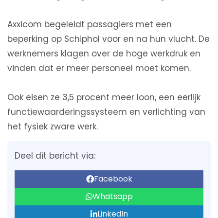
Axxicom begeleidt passagiers met een
beperking op Schiphol voor en na hun vlucht. De
werknemers klagen over de hoge werkdruk en
vinden dat er meer personeel moet komen.
Ook eisen ze 3,5 procent meer loon, een eerlijk
functiewaarderingssysteem en verlichting van
het fysiek zware werk.
Deel dit bericht via:
Facebook
Whatsapp
LinkedIn