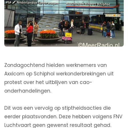
Zondagochtend hielden werknemers van
Axxicom op Schiphol werkonderbrekingen uit
protest over het uitblijven van cao-
onderhandelingen.
Dit was een vervolg op stiptheidsacties die
eerder plaatsvonden. Deze hebben volgens FNV
Luchtvaart geen gewenst resultaat gehad.