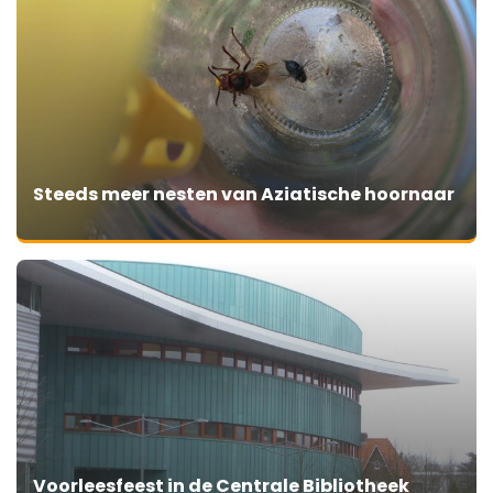
Steeds meer nesten van Aziatische hoornaar
Voorleesfeest in de Centrale Bibliotheek