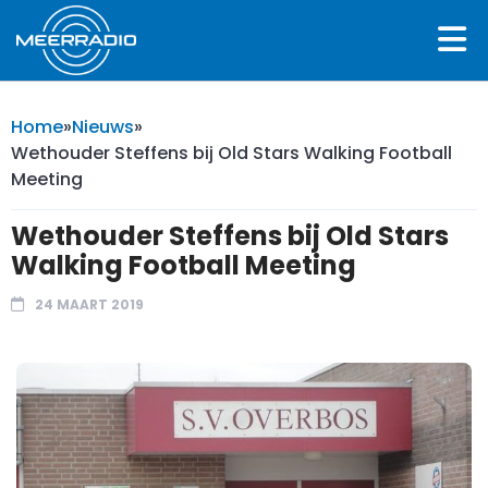
Home
»
Nieuws
»
Wethouder Steffens bij Old Stars Walking Football
Meeting
Wethouder Steffens bij Old Stars
Walking Football Meeting
24 MAART 2019