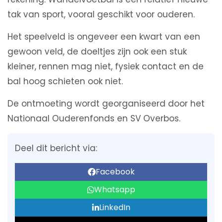
tak van sport, vooral geschikt voor ouderen.
Het speelveld is ongeveer een kwart van een
gewoon veld, de doeltjes zijn ook een stuk
kleiner, rennen mag niet, fysiek contact en de
bal hoog schieten ook niet.
De ontmoeting wordt georganiseerd door het
Nationaal Ouderenfonds en SV Overbos.
Deel dit bericht via:
Facebook
Whatsapp
LinkedIn