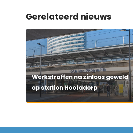
Gerelateerd nieuws
Werkstraffen na zinloos geweld
op station Hoofddorp