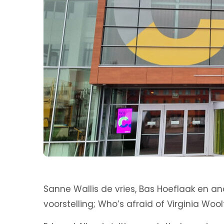
Sanne Wallis de vries, Bas Hoeflaak en an
voorstelling; Who’s afraid of Virginia Wool