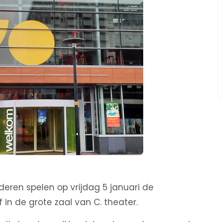
deren spelen op vrijdag 5 januari de
f in de grote zaal van C. theater.