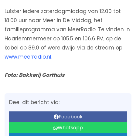
Luister iedere zaterdagmiddag van 12.00 tot
18.00 uur naar Meer In De Middag, het
familieprogramma van MeerRadio. Te vinden in
Haarlemmermeer op 105.5 en 106.6 FM, op de
kabel op 89.0 of wereldwijd via de stream op
www.meerradio.nl.
Foto: Bakkerij Gorthuis
Deel dit bericht via:
Facebook
Whatsapp