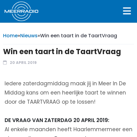
Home
»
Nieuws
»
Win een taart in de TaartVraag
Win een taart in de TaartVraag
20 APRIL 2019
Iedere zaterdagmiddag maak jij in Meer In De
Middag kans om een heerlijke taart te winnen
door de TAARTVRAAG op te lossen!
DE VRAAG VAN ZATERDAG 20 APRIL 2019:
Al enkele maanden heeft Haarlemmermeer een