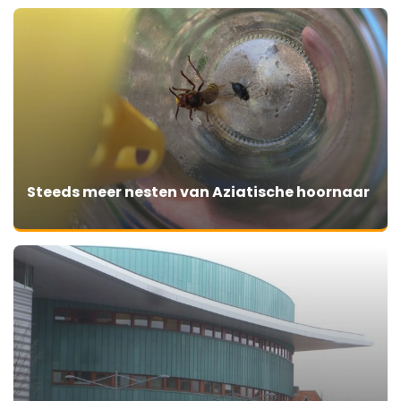
Steeds meer nesten van Aziatische hoornaar