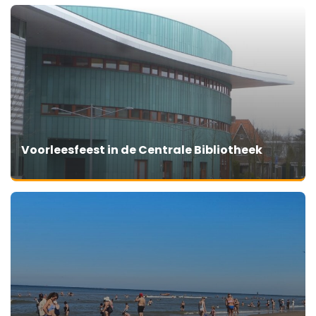
Voorleesfeest in de Centrale Bibliotheek