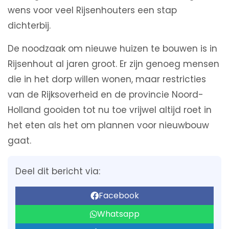
wens voor veel Rijsenhouters een stap
dichterbij.
De noodzaak om nieuwe huizen te bouwen is in
Rijsenhout al jaren groot. Er zijn genoeg mensen
die in het dorp willen wonen, maar restricties
van de Rijksoverheid en de provincie Noord-
Holland gooiden tot nu toe vrijwel altijd roet in
het eten als het om plannen voor nieuwbouw
gaat.
Deel dit bericht via:
Facebook
Whatsapp