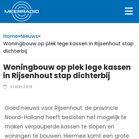
Home
»
Nieuws
»
Woningbouw op plek lege kassen in Rijsenhout stap
dichterbij
Woningbouw op plek lege kassen
in Rijsenhout stap dichterbij
21 MEI 2019
Goed nieuws voor Rijsenhout: de provincie
Noord-Holland heeft besloten het mogelijk te
maken verpauperde kassen te slopen en
woningen te bouwen. Hiermee komt een grote