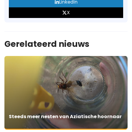
LinkedIn
X
Gerelateerd nieuws
Steeds meer nesten van Aziatische hoornaar