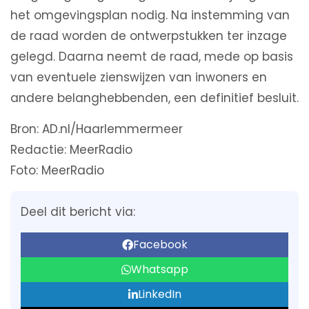
het omgevingsplan nodig. Na instemming van
de raad worden de ontwerpstukken ter inzage
gelegd. Daarna neemt de raad, mede op basis
van eventuele zienswijzen van inwoners en
andere belanghebbenden, een definitief besluit.
Bron: AD.nl/Haarlemmermeer
Redactie: MeerRadio
Foto: MeerRadio
Deel dit bericht via:
Facebook
Whatsapp
LinkedIn