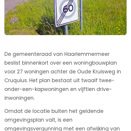
De gemeenteraad van Haarlemmermeer
beslist binnenkort over een woningbouwplan
voor 27 woningen achter de Oude Kruisweg in
Cruquius. Het plan bestaat uit twaalf twee-
onder-een-kapwoningen en vijftien drive-
inwoningen.
Omdat de locatie buiten het geldende
omgevingsplan valt, is een
omgevingsvergunning met een afwijking van