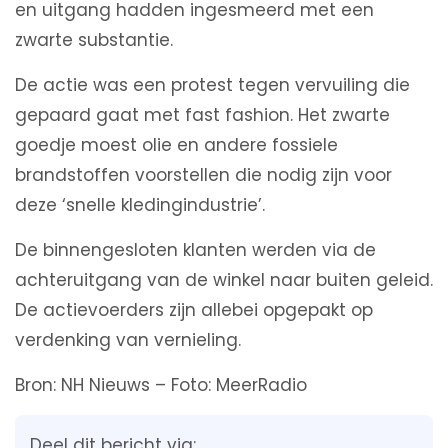
en uitgang hadden ingesmeerd met een
zwarte substantie.
De actie was een protest tegen vervuiling die
gepaard gaat met fast fashion. Het zwarte
goedje moest olie en andere fossiele
brandstoffen voorstellen die nodig zijn voor
deze ‘snelle kledingindustrie’.
De binnengesloten klanten werden via de
achteruitgang van de winkel naar buiten geleid.
De actievoerders zijn allebei opgepakt op
verdenking van vernieling.
Bron: NH Nieuws – Foto: MeerRadio
Deel dit bericht via: