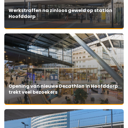
Werkstraffen na zinloos geweld op station
Hoofddorp
Opening van nieuwe Decathlon in Hoofddorp
trekt veel bezoekers