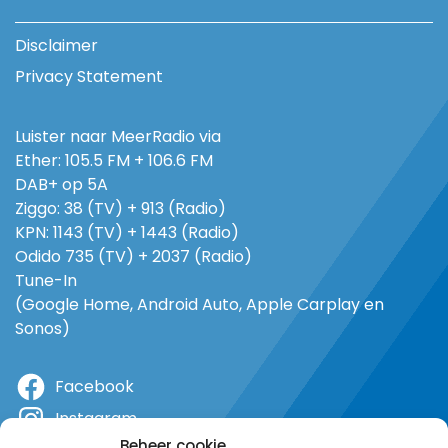
Disclaimer
Privacy Statement
Luister naar MeerRadio via
Ether: 105.5 FM + 106.6 FM
DAB+ op 5A
Ziggo: 38 (TV) + 913 (Radio)
KPN: 1143 (TV) + 1443 (Radio)
Odido 735 (TV) + 2037 (Radio)
Tune-In
(Google Home, Android Auto, Apple Carplay en
Sonos)
Facebook
Instagram
Beheer cookie