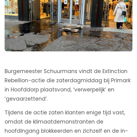
Burgemeester Schuurmans vindt de Extinction
Rebellion-actie die zaterdagmiddag bij Primark
in Hoofddorp plaatsvond, ‘verwerpelijk’ en
‘gevaarzettend’.
Tijdens de actie zaten klanten enige tijd vast,
omdat de klimaatdemonstranten de
hoofdingang blokkeerden en zichzelf en de in-