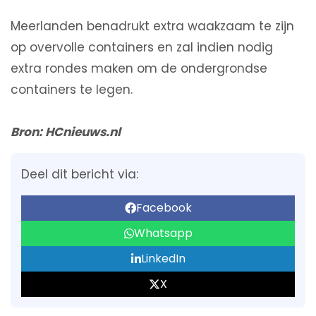
Meerlanden benadrukt extra waakzaam te zijn
op overvolle containers en zal indien nodig
extra rondes maken om de ondergrondse
containers te legen.
Bron: HCnieuws.nl
Deel dit bericht via:
Facebook
Whatsapp
LinkedIn
X