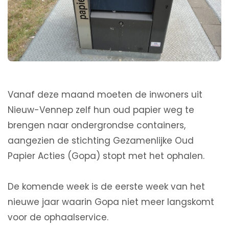
Vanaf deze maand moeten de inwoners uit
Nieuw-Vennep zelf hun oud papier weg te
brengen naar ondergrondse containers,
aangezien de stichting Gezamenlijke Oud
Papier Acties (Gopa) stopt met het ophalen.
De komende week is de eerste week van het
nieuwe jaar waarin Gopa niet meer langskomt
voor de ophaalservice.