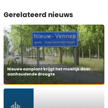
Gerelateerd nieuws
Nieuwe aanplant krijgt het moeilijk door
aanhoudende droogte