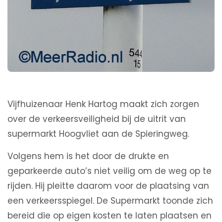
Vijfhuizenaar Henk Hartog maakt zich zorgen
over de verkeersveiligheid bij de uitrit van
supermarkt Hoogvliet aan de Spieringweg.
Volgens hem is het door de drukte en
geparkeerde auto’s niet veilig om de weg op te
rijden. Hij pleitte daarom voor de plaatsing van
een verkeersspiegel. De Supermarkt toonde zich
bereid die op eigen kosten te laten plaatsen en