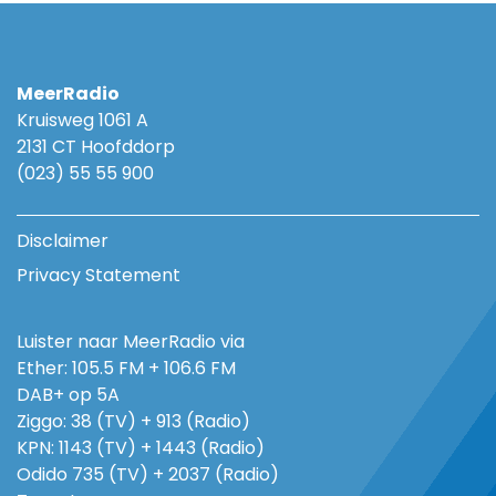
MeerRadio
Kruisweg 1061 A
2131 CT Hoofddorp
(023) 55 55 900
Disclaimer
Privacy Statement
Luister naar MeerRadio via
Ether: 105.5 FM + 106.6 FM
DAB+ op 5A
Ziggo: 38 (TV) + 913 (Radio)
KPN: 1143 (TV) + 1443 (Radio)
Odido 735 (TV) + 2037 (Radio)