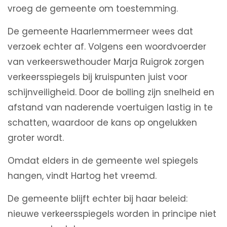
vroeg de gemeente om toestemming.
De gemeente Haarlemmermeer wees dat
verzoek echter af. Volgens een woordvoerder
van verkeerswethouder Marja Ruigrok zorgen
verkeersspiegels bij kruispunten juist voor
schijnveiligheid. Door de bolling zijn snelheid en
afstand van naderende voertuigen lastig in te
schatten, waardoor de kans op ongelukken
groter wordt.
Omdat elders in de gemeente wel spiegels
hangen, vindt Hartog het vreemd.
De gemeente blijft echter bij haar beleid:
nieuwe verkeersspiegels worden in principe niet