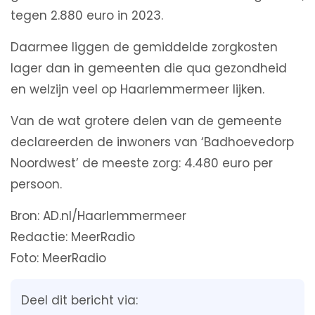
tegen 2.880 euro in 2023.
Daarmee liggen de gemiddelde zorgkosten
lager dan in gemeenten die qua gezondheid
en welzijn veel op Haarlemmermeer lijken.
Van de wat grotere delen van de gemeente
declareerden de inwoners van ‘Badhoevedorp
Noordwest’ de meeste zorg: 4.480 euro per
persoon.
Bron: AD.nl/Haarlemmermeer
Redactie: MeerRadio
Foto: MeerRadio
Deel dit bericht via: