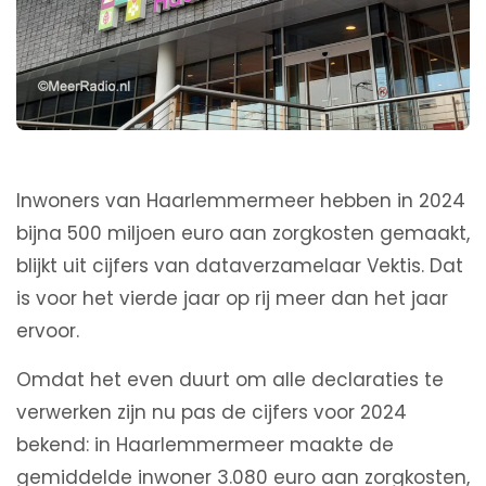
Inwoners van Haarlemmermeer hebben in 2024
bijna 500 miljoen euro aan zorgkosten gemaakt,
blijkt uit cijfers van dataverzamelaar Vektis. Dat
is voor het vierde jaar op rij meer dan het jaar
ervoor.
Omdat het even duurt om alle declaraties te
verwerken zijn nu pas de cijfers voor 2024
bekend: in Haarlemmermeer maakte de
gemiddelde inwoner 3.080 euro aan zorgkosten,