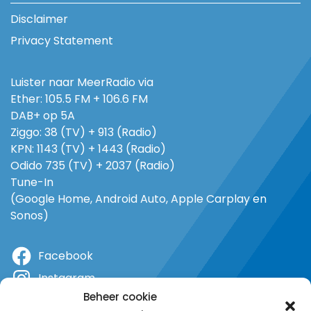
Disclaimer
Privacy Statement
Luister naar MeerRadio via
Ether: 105.5 FM + 106.6 FM
DAB+ op 5A
Ziggo: 38 (TV) + 913 (Radio)
KPN: 1143 (TV) + 1443 (Radio)
Odido 735 (TV) + 2037 (Radio)
Tune-In
(Google Home, Android Auto, Apple Carplay en
Sonos)
Facebook
Instagram
Beheer cookie
X