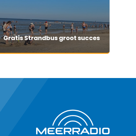
Gratis Strandbus groot succes