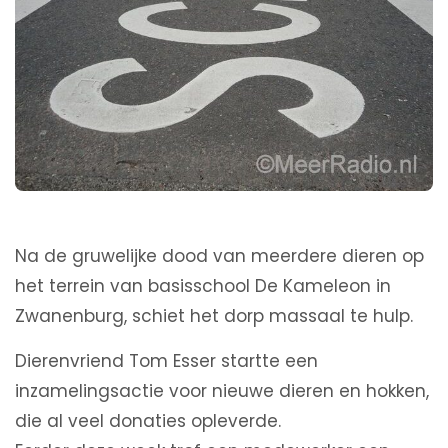
Na de gruwelijke dood van meerdere dieren op
het terrein van basisschool De Kameleon in
Zwanenburg, schiet het dorp massaal te hulp.
Dierenvriend Tom Esser startte een
inzamelingsactie voor nieuwe dieren en hokken,
die al veel donaties opleverde.