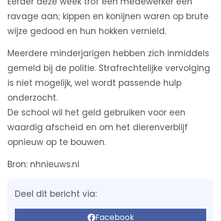
Eerder deze week trof een medewerker een
ravage aan; kippen en konijnen waren op brute
wijze gedood en hun hokken vernield.
Meerdere minderjarigen hebben zich inmiddels
gemeld bij de politie. Strafrechtelijke vervolging
is niet mogelijk, wel wordt passende hulp
onderzocht.
De school wil het geld gebruiken voor een
waardig afscheid en om het dierenverblijf
opnieuw op te bouwen.
Bron: nhnieuws.nl
Deel dit bericht via:
Facebook