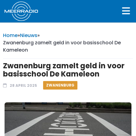
Home
»
Nieuws
»
Zwanenburg zamelt geld in voor basisschool De
Kameleon
Zwanenburg zamelt geld in voor
basisschool De Kameleon
ZWANENBURG
28 APRIL 2025