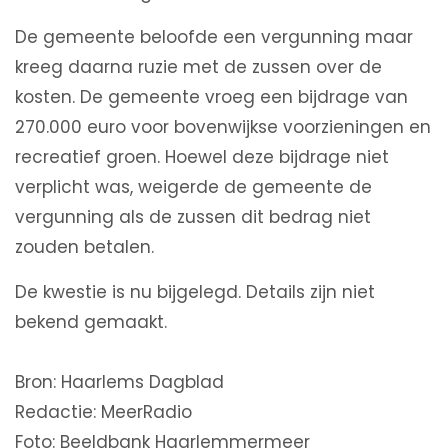
De gemeente beloofde een vergunning maar
kreeg daarna ruzie met de zussen over de
kosten. De gemeente vroeg een bijdrage van
270.000 euro voor bovenwijkse voorzieningen en
recreatief groen. Hoewel deze bijdrage niet
verplicht was, weigerde de gemeente de
vergunning als de zussen dit bedrag niet
zouden betalen.
De kwestie is nu bijgelegd. Details zijn niet
bekend gemaakt.
Bron: Haarlems Dagblad
Redactie: MeerRadio
Foto: Beeldbank Haarlemmermeer