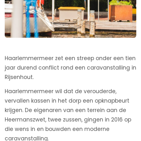
Haarlemmermeer zet een streep onder een tien
jaar durend conflict rond een caravanstalling in
Rijsenhout.
Haarlemmermeer wil dat de verouderde,
vervallen kassen in het dorp een opknapbeurt
krijgen. De eigenaren van een terrein aan de
Heermanszwet, twee zussen, gingen in 2016 op
die wens in en bouwden een moderne
caravanstalling.