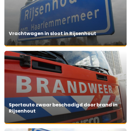
Vrachtwagen in sloot in Rijsenhout
Sportauto zwaar beschadigd door brand in
Rijsenhout