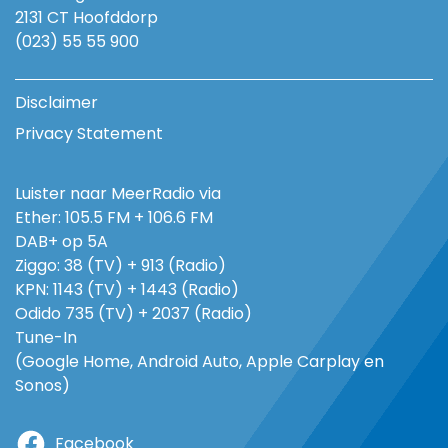
2131 CT Hoofddorp
(023) 55 55 900
Disclaimer
Privacy Statement
Luister naar MeerRadio via
Ether: 105.5 FM + 106.6 FM
DAB+ op 5A
Ziggo: 38 (TV) + 913 (Radio)
KPN: 1143 (TV) + 1443 (Radio)
Odido 735 (TV) + 2037 (Radio)
Tune-In
(Google Home, Android Auto, Apple Carplay en
Sonos)
Facebook