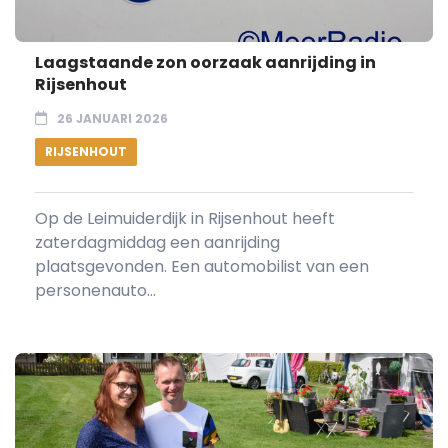
Laagstaande zon oorzaak aanrijding in
Rijsenhout
26 JANUARI 2026
RIJSENHOUT
Op de Leimuiderdijk in Rijsenhout heeft
zaterdagmiddag een aanrijding
plaatsgevonden. Een automobilist van een
personenauto...