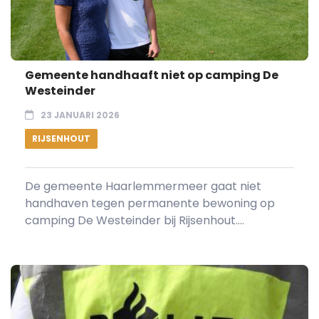
Gemeente handhaaft niet op camping De
Westeinder
23 JANUARI 2026
RIJSENHOUT
De gemeente Haarlemmermeer gaat niet
handhaven tegen permanente bewoning op
camping De Westeinder bij Rijsenhout....