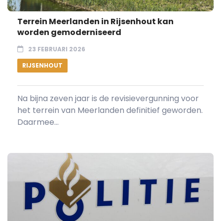
Terrein Meerlanden in Rijsenhout kan
worden gemoderniseerd
23 FEBRUARI 2026
RIJSENHOUT
Na bijna zeven jaar is de revisievergunning voor
het terrein van Meerlanden definitief geworden.
Daarmee...