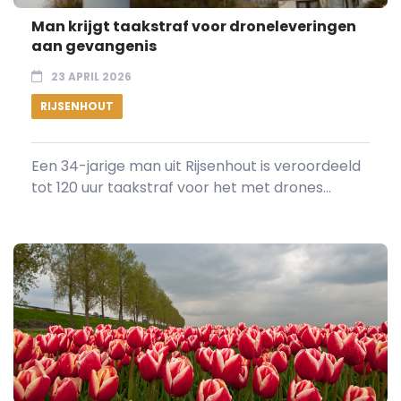
Man krijgt taakstraf voor droneleveringen
aan gevangenis
23 APRIL 2026
RIJSENHOUT
Een 34-jarige man uit Rijsenhout is veroordeeld
tot 120 uur taakstraf voor het met drones...