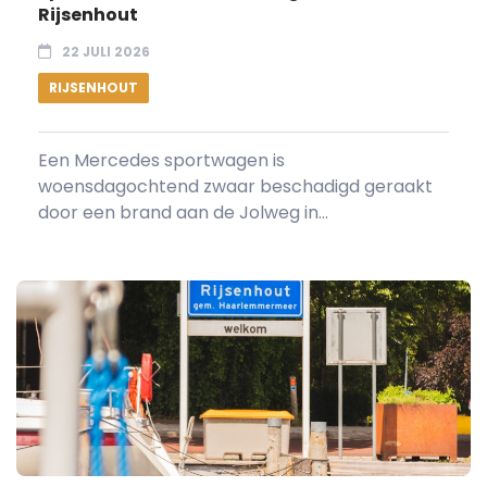
Rijsenhout
22 JULI 2026
RIJSENHOUT
Een Mercedes sportwagen is
woensdagochtend zwaar beschadigd geraakt
door een brand aan de Jolweg in...