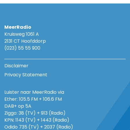
MeerRadio
Kruisweg 1061 A
2131 CT Hoofddorp
(023) 55 55 900
Disclaimer
Privacy Statement
Luister naar MeerRadio via
Ether: 105.5 FM + 106.6 FM
DAB+ op 5A
Ziggo: 38 (TV) + 913 (Radio)
KPN: 1143 (TV) + 1443 (Radio)
Odido 735 (TV) + 2037 (Radio)