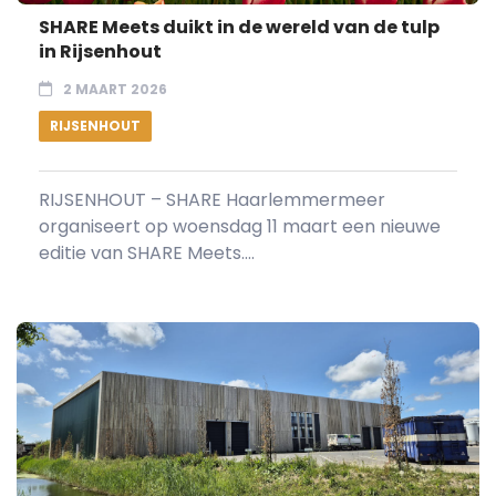
SHARE Meets duikt in de wereld van de tulp
in Rijsenhout
2 MAART 2026
RIJSENHOUT
RIJSENHOUT – SHARE Haarlemmermeer
organiseert op woensdag 11 maart een nieuwe
editie van SHARE Meets....