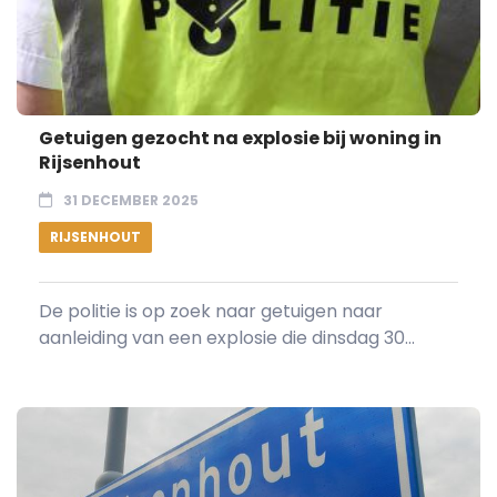
Getuigen gezocht na explosie bij woning in
Rijsenhout
31 DECEMBER 2025
RIJSENHOUT
De politie is op zoek naar getuigen naar
aanleiding van een explosie die dinsdag 30...