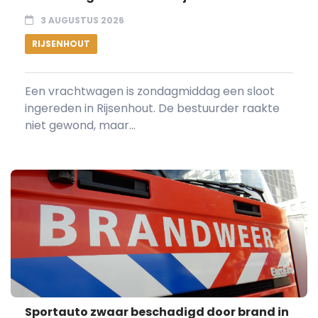
3 AUGUSTUS 2026
RIJSENHOUT
Een vrachtwagen is zondagmiddag een sloot
ingereden in Rijsenhout. De bestuurder raakte
niet gewond, maar...
Sportauto zwaar beschadigd door brand in