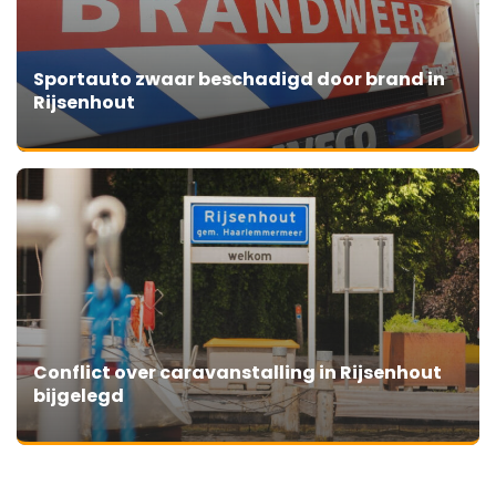
Sportauto zwaar beschadigd door brand in
Rijsenhout
Conflict over caravanstalling in Rijsenhout
bijgelegd