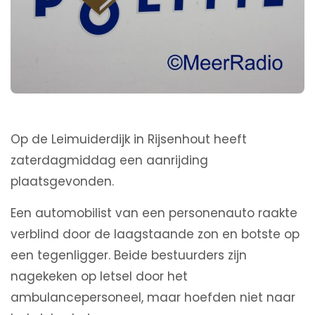
Op de Leimuiderdijk in Rijsenhout heeft
zaterdagmiddag een aanrijding
plaatsgevonden.
Een automobilist van een personenauto raakte
verblind door de laagstaande zon en botste op
een tegenligger. Beide bestuurders zijn
nagekeken op letsel door het
ambulancepersoneel, maar hoefden niet naar