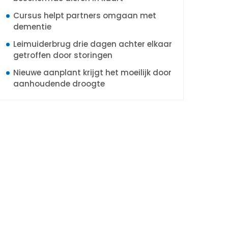
Cursus helpt partners omgaan met
dementie
Leimuiderbrug drie dagen achter elkaar
getroffen door storingen
Nieuwe aanplant krijgt het moeilijk door
aanhoudende droogte