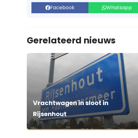
Facebook
Whatsapp
Gerelateerd nieuws
Vrachtwagen in sloot in
Rijsenhout