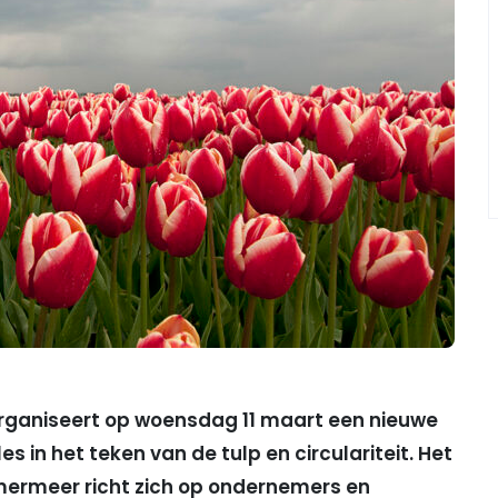
ganiseert op woensdag 11 maart een nieuwe
s in het teken van de tulp en circulariteit. Het
ermeer richt zich op ondernemers en