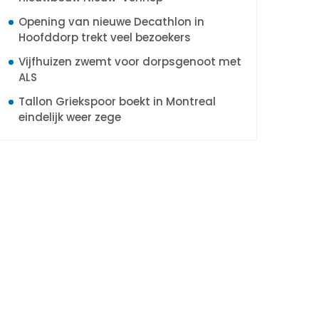
Opening van nieuwe Decathlon in
Hoofddorp trekt veel bezoekers
Vijfhuizen zwemt voor dorpsgenoot met
ALS
Tallon Griekspoor boekt in Montreal
eindelijk weer zege