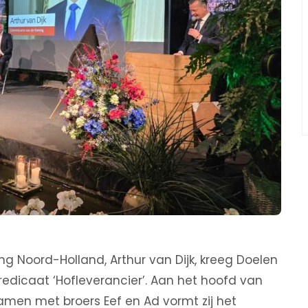
 Noord-Holland, Arthur van Dijk, kreeg Doelen
edicaat ‘Hofleverancier’. Aan het hoofd van
 Samen met broers Eef en Ad vormt zij het