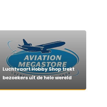
Luchtvaart Hobby Shop trekt
bezoekers uit de hele wereld