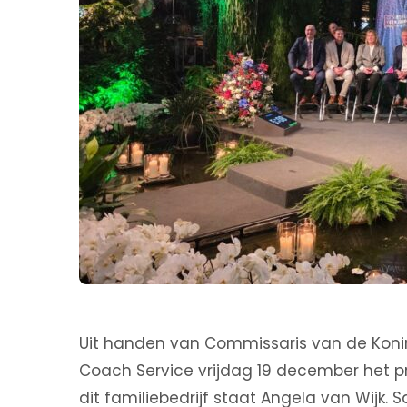
Uit handen van Commissaris van de Koning
Coach Service vrijdag 19 december het pr
dit familiebedrijf staat Angela van Wijk.